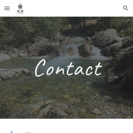
Skip to main content
Skip to navigation
Contact