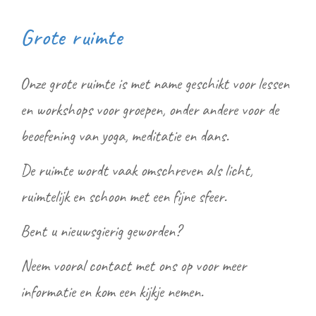
Grote ruimte
Onze grote ruimte is met name geschikt voor lessen
en workshops voor groepen, onder andere voor de
beoefening van yoga, meditatie en dans.
De ruimte wordt vaak omschreven als licht,
ruimtelijk en schoon met een fijne sfeer.
Bent u nieuwsgierig geworden?
Neem vooral contact met ons op voor meer
informatie en kom een kijkje nemen.