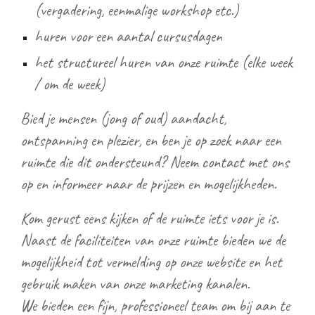
(vergadering, eenmalige workshop etc.)
huren voor een aantal cursusdagen
het structureel huren van onze ruimte (elke week
/ om de week)
Bied je mensen (jong of oud) aandacht,
ontspanning en plezier, en ben je op zoek naar een
ruimte die dit ondersteund? Neem contact met ons
op en informeer naar de prijzen en mogelijkheden.
Kom gerust eens kijken of de ruimte iets voor je is.
Naast de faciliteiten van onze ruimte bieden we de
mogelijkheid tot vermelding op onze website en het
gebruik maken van onze marketing kanalen.
We bieden een fijn, professioneel team om bij aan te