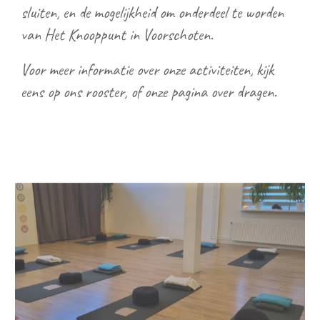
sluiten, en de mogelijkheid om onderdeel te worden
van Het Knooppunt in Voorschoten.
Voor meer informatie over onze activiteiten, kijk
eens op ons rooster, of onze pagina over dragen.