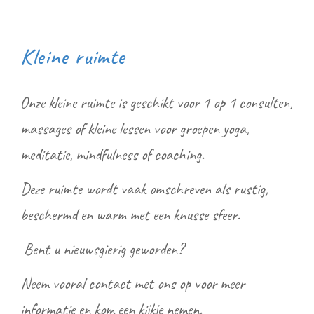
Kleine ruimte
Onze kleine ruimte is geschikt voor 1 op 1 consulten,
massages of kleine lessen voor groepen yoga,
meditatie, mindfulness of coaching.
Deze ruimte wordt vaak omschreven als rustig,
beschermd en warm met een knusse sfeer.
Bent u nieuwsgierig geworden?
Neem vooral contact met ons op voor meer
informatie en kom een kijkje nemen.